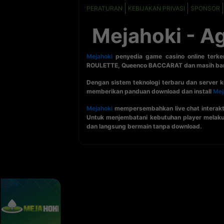
PERATURAN
KEBIJAKAN PRIVASI
SPONSOR
INDA****
RP.224,00
Mejahoki - A
SPART****
RP.50,000
Mejahoki
penyedia game casino online terken
ROULETTE, Queenco BACCARAT dan masih ban
Dengan sistem teknologi terbaru dan server k
memberikan panduan download dan install
Mej
Mejahoki
mempersembahkan live chat interakt
Untuk menjembatani kebutuhan player melaku
dan langsung bermain tanpa download.