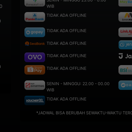
WIB
TIDAK ADA OFFLINE
0
TIDAK ADA OFFLINE
0
TIDAK ADA OFFLINE
TIDAK ADA OFFLINE
TIDAK ADA OFFLINE
SENIN - MINGGU: 22.00 - 00.00
0
WIB
TIDAK ADA OFFLINE
0
*JADWAL BISA BERUBAH SEWAKTU-WAKTU TER
0
0