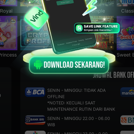
0
 Royal
The Crypt
Lost Temple
Class
L
0
Princess
Crypto Profits
Wu Jin Cai Yuan
Sweet 
0
JADWAL BANK OFF
0
SENIN - MINGGU: TIDAK ADA
OFFLINE
0
*NOTED: KECUALI SAAT
MAINTENANCE RUTIN DARI BANK
0
SENIN - MINGGU 22.00 - 06.00
WIB
0
SENIN - MINGGU 23.00 - 0.00