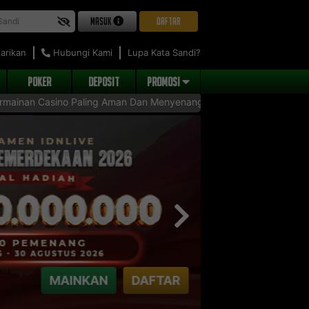
MASUK
DAFTAR
arikan
Hubungi Kami
Lupa Kata Sandi?
POKER
DEPOSIT
PROMOSI
 Aman Dan Menyenangkan!! Link Alternatif : https://linkid.asia/meja
MAINKAN
DAFTAR