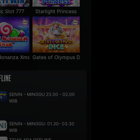
ic Slot 777
Starlight Princess
Bonanza Xmas
Gates of Olympus Dice
LINE
SENIN - MINGGU 23.00 - 02.00
WIB
SENIN - MINGGU: 01.30- 03.30
WIB
TIDAK ADA OFFLINE