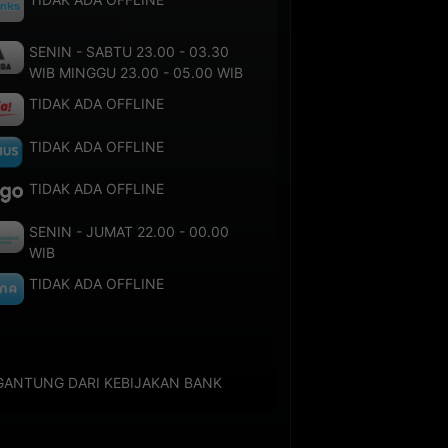
SENIN - SABTU 23.00 - 03.30
WIB MINGGU 23.00 - 05.00 WIB
TIDAK ADA OFFLINE
TIDAK ADA OFFLINE
TIDAK ADA OFFLINE
SENIN - JUMAT 22.00 - 00.00
WIB
TIDAK ADA OFFLINE
GANTUNG DARI KEBIJAKAN BANK