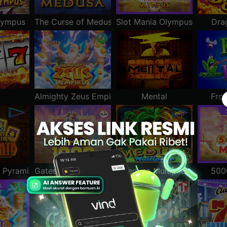
lympus
The Curse of Medusa
Slot Mania Olympus
Dra
Almighty Zeus Empire
Mental
Frog
e Pyramid
Gates Of Olympus 1000
Medusa Multiplier
500
L