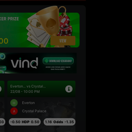
00
VIEW
Everton... vs Crystal...
Paris S... vs Rennes...
22/08 - 10:00 PM
24/08 - 1:45 AM
H
Everton
H
Paris Saint Germain
A
Crystal Palace
A
Rennes
03
-0.50
HDP
0.50
1.16
Odds
-1.35
-1.25
HDP
1.25
-1.09
Od