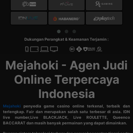
Dukungan Perangkat & Keamanan Terjamin :
Mejahoki - Agen Judi
Online Terpercaya
Indonesia
Mejahoki
penyedia game casino online terkenal, terbaik dan
terlengkap. Fair dan merupakan salah satu terbesar di asia. IDN
live number,Live BLACKJACK, Live ROULETTE, Queenco
BACCARAT dan masih banyak permainan yang dapat dimainkan.