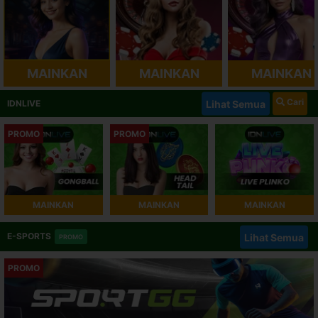
MAINKAN
MAINKAN
MAINKAN
Cari
Lihat Semua
IDNLIVE
PROMO
PROMO
MAINKAN
MAINKAN
MAINKAN
E-SPORTS
Lihat Semua
PROMO
PROMO