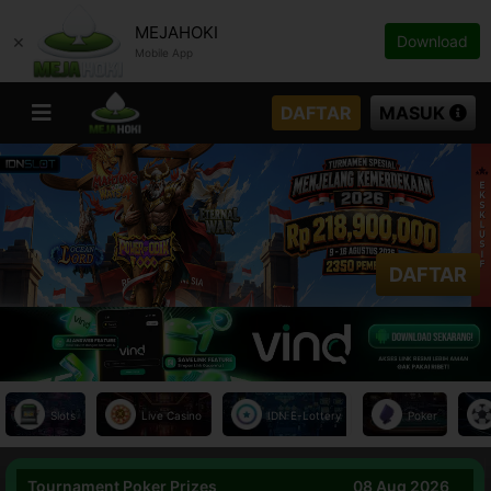
MEJAHOKI
×
Download
Mobile App
DAFTAR
MASUK
DAFTAR
Slots
Live Casino
IDN E-Lottery
Poker
Tournament Poker Prizes
08 Aug 2026