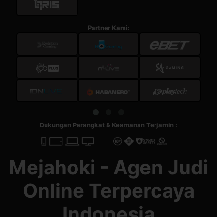
Partner Kami:
Dukungan Perangkat & Keamanan Terjamin :
Mejahoki - Agen Judi
Online Terpercaya
Indonesia