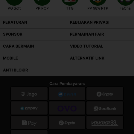
PG Soft
PP POP
TTG
PP 98% RTP
FaChai
PERATURAN
KEBIJAKAN PRIVASI
SPONSOR
PERMAINAN FAIR
CARA BERMAIN
VIDEO TUTORIAL
MOBILE
ALTERNATIF LINK
ANTI BLOKIR
Cara Pembayaran: